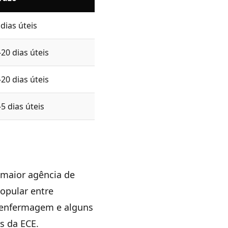
 dias úteis
-20 dias úteis
-20 dias úteis
-5 dias úteis
 maior agência de
opular entre
e enfermagem e alguns
s da ECE.